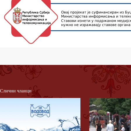
Слични чланци