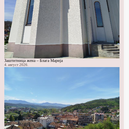
Заштитница жена – Блага Марија
4. август 2026.