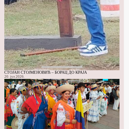
СТОЈАН СТОЈМЕНОВИЋ – БОРАЦ ДО КРАЈА
20. јул 2026.