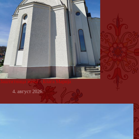
Заштитница жена – Блага Марија
4. август 2026.