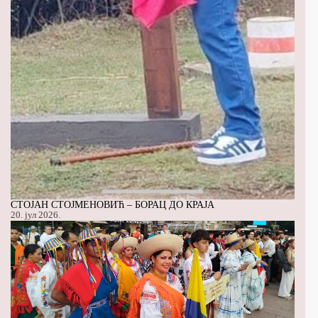
СТОЈАН СТОЈМЕНОВИЋ – БОРАЦ ДО КРАЈА
20. јул 2026.