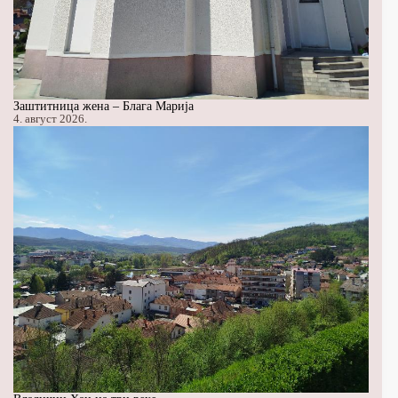
Заштитница жена – Блага Марија
4. август 2026.