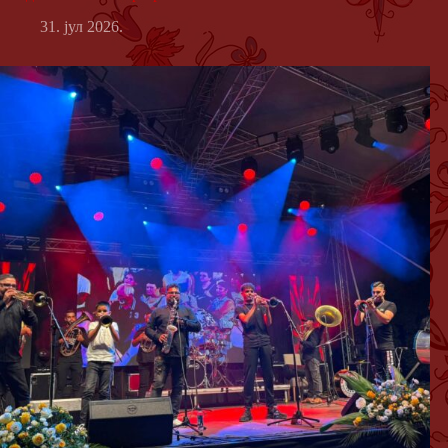
31. јул 2026.