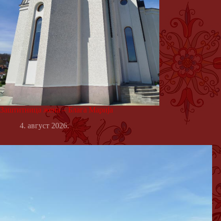
Заштитница жена – Блага Марија
4. август 2026.