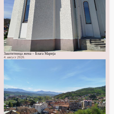
Заштитница жена – Блага Марија
4. август 2026.