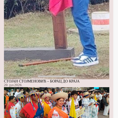
СТОЈАН СТОЈМЕНОВИЋ – БОРАЦ ДО КРАЈА
20. јул 2026.