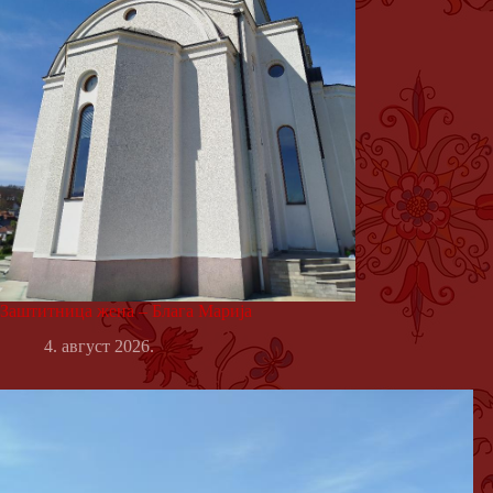
Заштитница жена – Блага Марија
4. август 2026.