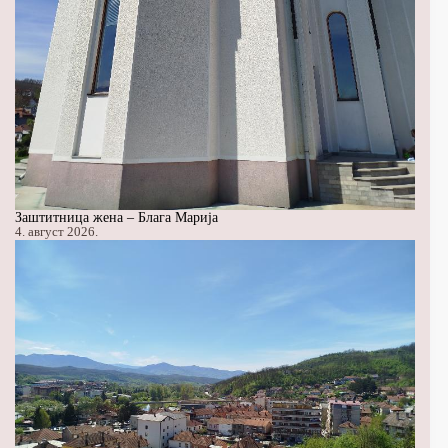
Заштитница жена – Блага Марија
4. август 2026.