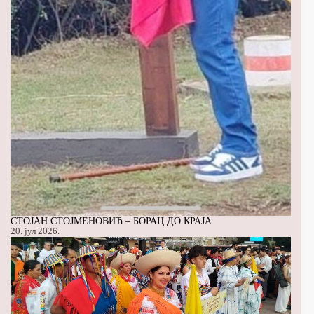
СТОЈАН СТОЈМЕНОВИЋ – БОРАЦ ДО КРАЈА
20. јул 2026.