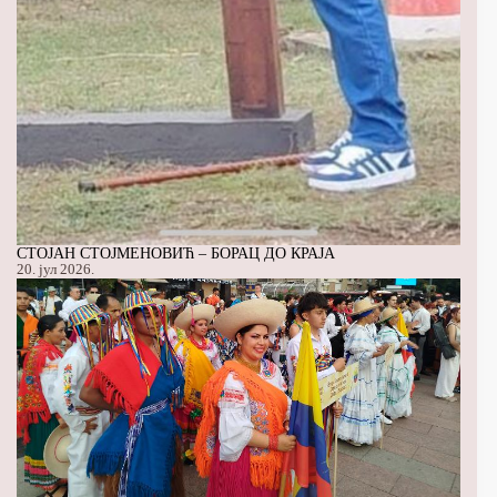
СТОЈАН СТОЈМЕНОВИЋ – БОРАЦ ДО КРАЈА
20. јул 2026.