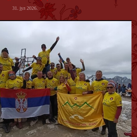
31. јул 2026.