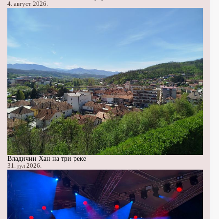
4. август 2026.
Владичин Хан на три реке
31. јул 2026.