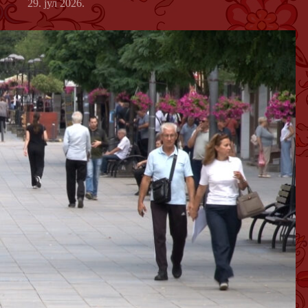
29. јул 2026.