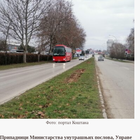
Фото: портал Коштана
Припадници Министарства унутрашњих послова, Управе