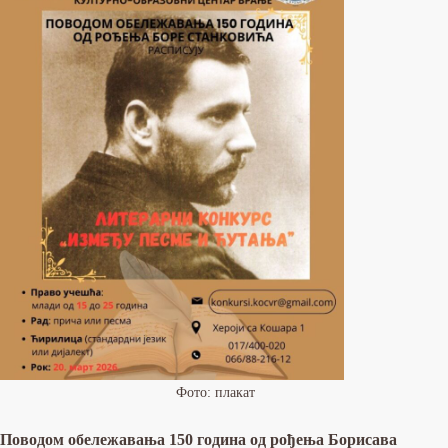
Фото: плакат
Поводом обележавања 150 година од рођења Борисава