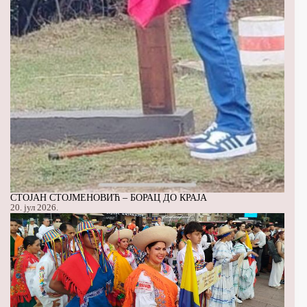
СТОЈАН СТОЈМЕНОВИЋ – БОРАЦ ДО КРАЈА
20. јул 2026.