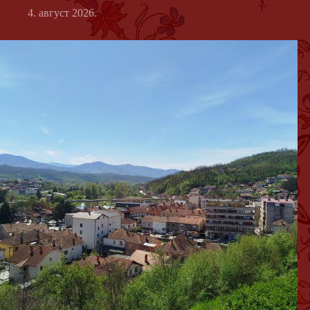
4. август 2026.