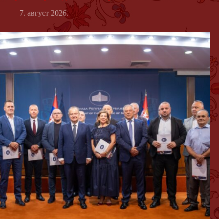
7. август 2026.