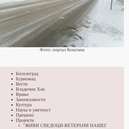
Фото: портал Коштана
Босилеград
Бујановац
Вести
Владичин Хан
Врање
Занимљивости
Култура
Наука и уметност
Прешево
Пројекти
"ЖИВИ СВЕДОЦИ-ВЕТЕРАНИ НАШЕГ