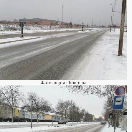
Фото: портал Коштана