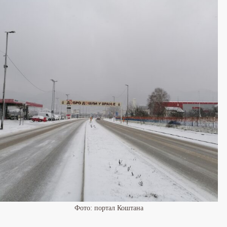
Фото: портал Коштана