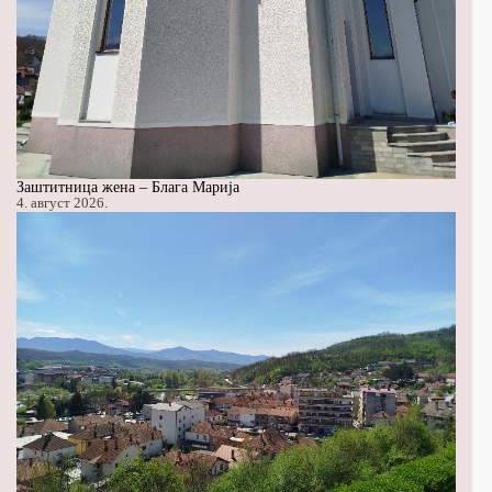
Заштитница жена – Блага Марија
4. август 2026.