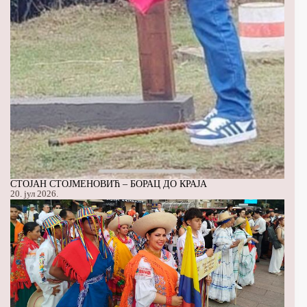
СТОЈАН СТОЈМЕНОВИЋ – БОРАЦ ДО КРАЈА
20. јул 2026.