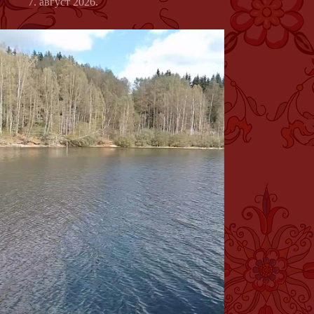
7. август 2026.