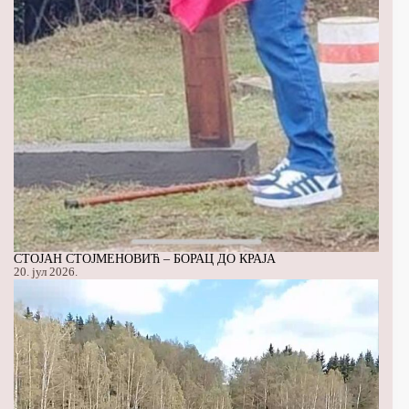
СТОЈАН СТОЈМЕНОВИЋ – БОРАЦ ДО КРАЈА
20. јул 2026.