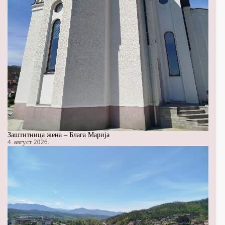
Заштитница жена – Блага Марија
4. август 2026.