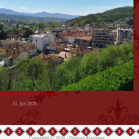
Владичин Хан на три реке
31. јул 2026.
Copyright © 2026 - Портал Коштана