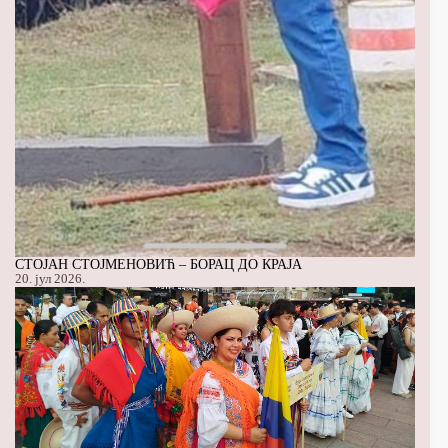
СТОЈАН СТОЈМЕНОВИЋ – БОРАЦ ДО КРАЈА
20. јул 2026.