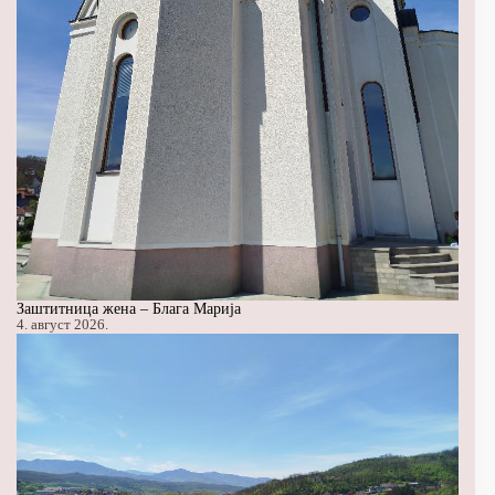
Заштитница жена – Блага Марија
4. август 2026.